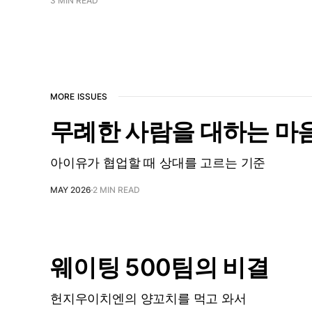
3 MIN READ
MORE ISSUES
무례한 사람을 대하는 마
아이유가 협업할 때 상대를 고르는 기준
MAY 2026
2 MIN READ
웨이팅 500팀의 비결
헌지우이치엔의 양꼬치를 먹고 와서