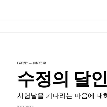
LATEST —
JUN 2026
수정의 달
시험날을 기다리는 마음에 대