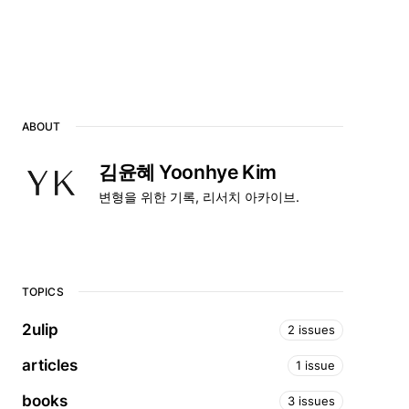
ABOUT
김윤혜 Yoonhye Kim
변형을 위한 기록, 리서치 아카이브.
TOPICS
2ulip
2 issues
articles
1 issue
books
3 issues