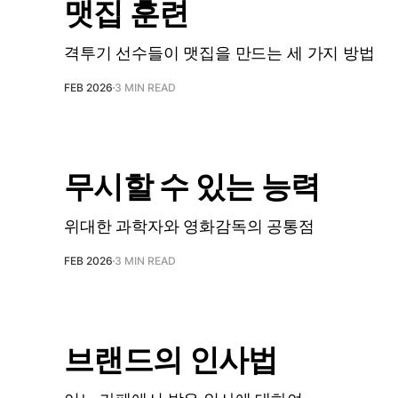
맷집 훈련
격투기 선수들이 맷집을 만드는 세 가지 방법
FEB 2026
3 MIN READ
무시할 수 있는 능력
위대한 과학자와 영화감독의 공통점
FEB 2026
3 MIN READ
브랜드의 인사법