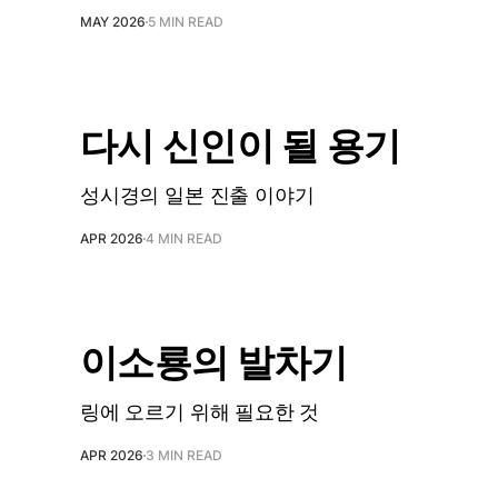
MAY 2026
5 MIN READ
다시 신인이 될 용기
성시경의 일본 진출 이야기
APR 2026
4 MIN READ
이소룡의 발차기
링에 오르기 위해 필요한 것
APR 2026
3 MIN READ