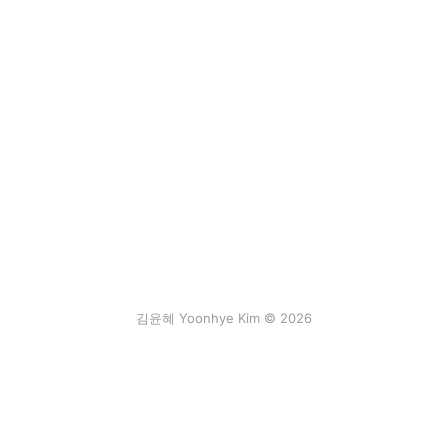
김윤혜 Yoonhye Kim © 2026