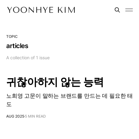
TOPIC
articles
A collection of 1 issue
귀찮아하지 않는 능력
노희영 고문이 말하는 브랜드를 만드는 데 필요한 태
도
AUG 2025
5 MIN READ