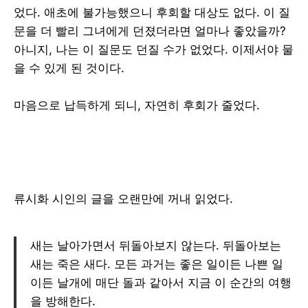
었다. 애초에 불가능했으니 후회할 대상도 없다. 이 질
문을 더 빨리 그녀에게 던졌더라면 얼마나 좋았을까?
아니지, 나는 이 질문도 던질 수가 없었다. 이제서야 물
을 수 있게 된 것이다.
마음으로 납득하게 되니, 자연히 후회가 줄었다.
류시화 시인의 글을 오랜만에 꺼내 읽었다.
새는 날아가면서 뒤돌아보지 않는다. 뒤돌아보는
새는 죽은 새다. 모든 과거는 좋은 일이든 나쁜 일
이든 날개에 매단 돌과 같아서 지금 이 순간의 여행
을 방해한다.