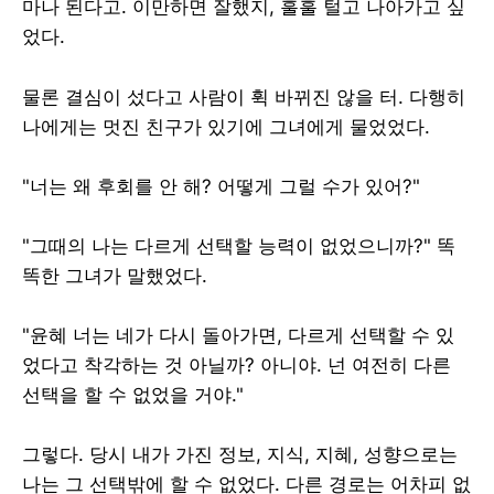
마나 된다고. 이만하면 잘했지, 훌훌 털고 나아가고 싶
었다.
물론 결심이 섰다고 사람이 휙 바뀌진 않을 터. 다행히
나에게는 멋진 친구가 있기에 그녀에게 물었었다.
"너는 왜 후회를 안 해? 어떻게 그럴 수가 있어?"
"그때의 나는 다르게 선택할 능력이 없었으니까?" 똑
똑한 그녀가 말했었다.
"윤혜 너는 네가 다시 돌아가면, 다르게 선택할 수 있
었다고 착각하는 것 아닐까? 아니야. 넌 여전히 다른
선택을 할 수 없었을 거야."
그렇다. 당시 내가 가진 정보, 지식, 지혜, 성향으로는
나는 그 선택밖에 할 수 없었다. 다른 경로는 어차피 없