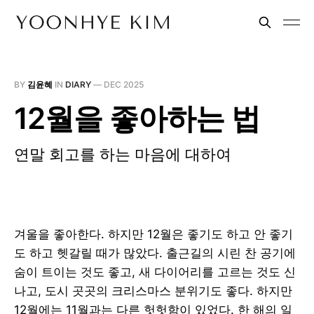
BY
김윤혜
IN
DIARY
—
DEC 2025
12월을 좋아하는 법
연말 회고를 하는 마음에 대하여
겨울을 좋아한다. 하지만 12월은 좋기도 하고 안 좋기
도 하고 헷갈릴 때가 많았다. 출근길의 시린 찬 공기에
숨이 트이는 것도 좋고, 새 다이어리를 고르는 것도 신
나고, 도시 곳곳의 크리스마스 분위기도 좋다. 하지만
12월에는 11월과는 다른 헛헛함이 있었다. 한 해의 일