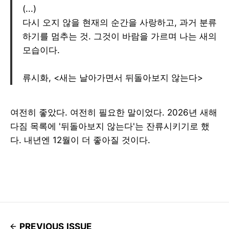
(...)
다시 오지 않을 현재의 순간을 사랑하고, 과거 분류
하기를 멈추는 것. 그것이 바람을 가르며 나는 새의
모습이다.
류시화, <새는 날아가면서 뒤돌아보지 않는다>
여전히 좋았다. 여전히 필요한 말이었다. 2026년 새해
다짐 목록에 '뒤돌아보지 않는다'는 잔류시키기로 했
다. 내년엔 12월이 더 좋아질 것이다.
PREVIOUS ISSUE