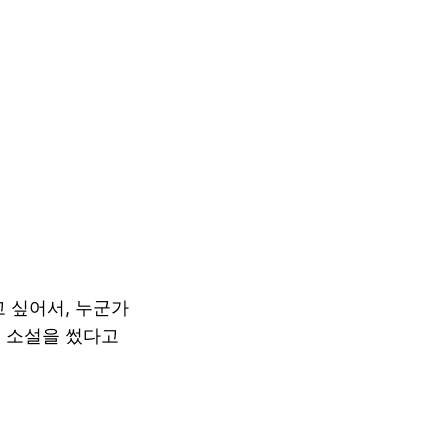
 싶어서, 누군가
서 소설을 썼다고