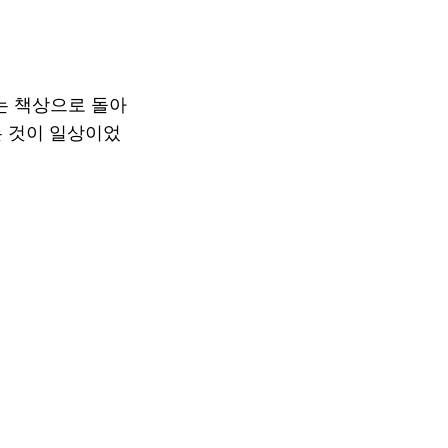
는 책상으로 돌아
는 것이 일상이었