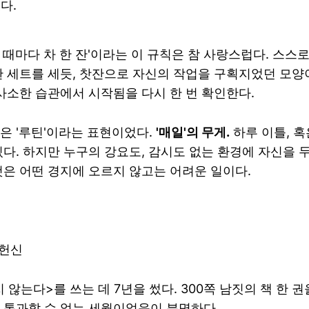
다.
 때마다 차 한 잔'이라는 이 규칙은 참 사랑스럽다. 스스로
한 세트를 세듯, 찻잔으로 자신의 작업을 구획지었던 모양
 사소한 습관에서 시작됨을 다시 한 번 확인한다.
은 '루틴'이라는 표현이었다.
'매일'의 무게.
하루 이틀, 
있다. 하지만 누구의 강요도, 감시도 없는 환경에 자신을 
것은 어떤 경지에 오르지 않고는 어려운 일이다.
 헌신
않는다>를 쓰는 데 7년을 썼다. 300쪽 남짓의 책 한 권을
 통과할 수 없는 세월이었음이 분명하다.