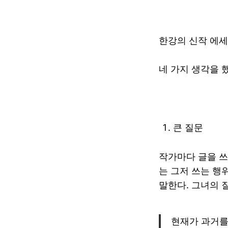
한강의 신작 에세
네 가지 생각을 
큰 질문
작가마다 글을 쓰
는 그저 쓰는 행
말한다. 그녀의 
현재가 과거를