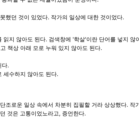
못했던 것이 있었다. 작가의 일상에 대한 것이었다.
 읽지 않아도 된다. 검색창에 '학살'이란 단어를 넣지 않
고 책상 아래 모로 누워 있지 않아도 된다.
된다.
로 세수하지 않아도 된다.
단조로운 일상 속에서 차분히 집필할 거라 상상했다. 작
던 것은 고통이었노라고, 증언한다.