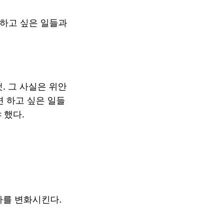
 하고 싶은 일들과
. 그 사실은 위안
면 하고 싶은 일들
 했다.
가를 변화시킨다.