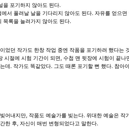
소설을 포기하지 않아도 된다.
설에서 풀려날 날을 기다리지 않아도 된다. 자유를 얻으면
의 목록을 늘려가지 않아도 된다.
이었던 작가도 한창 작업 중엔 작품을 포기하려 했다는 것
학창 시절에 시험 기간이 되면, 수첩 맨 뒷장에 시험이 끝나
는데. 작가도 똑같았다. 그도 때론 포기할 뻔 했다. 참아야
빚어내지만, 작품도 예술가를 빚는다. 위대한 예술은 작
간한 후, 자신이 매번 변형되었다고 말한다.