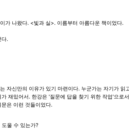
이가 나왔다. <빛과 실>. 이름부터 아름다운 책이었다.
했다.
는 자신만의 이유가 있기 마련이다. 누군가는 자기가 읽고
위가 재밌어서. 한강은 '질문에 답을 찾기 위한 작업'으로
질문은 이런 것들이었다.
 도울 수 있는가?