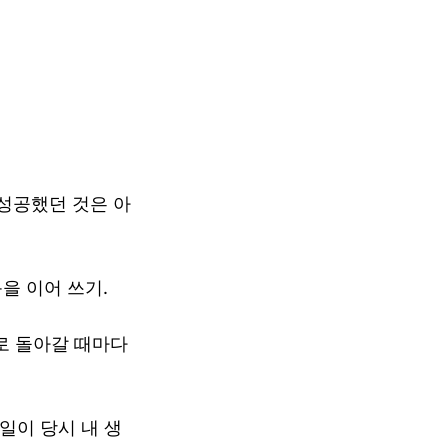
 성공했던 것은 아
을 이어 쓰기.
로 돌아갈 때마다
일이 당시 내 생