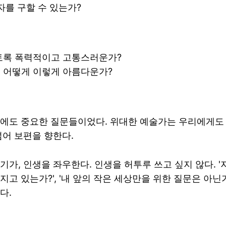
자를 구할 수 있는가?
토록 폭력적이고 고통스러운가?
 어떻게 이렇게 아름다운가?
상에도 중요한 질문들이었다. 위대한 예술가는 우리에게도
넘어 보편을 향한다.
기가, 인생을 좌우한다. 인생을 허투루 쓰고 싶지 않다. '
고 있는가?', '내 앞의 작은 세상만을 위한 질문은 아닌가
다.