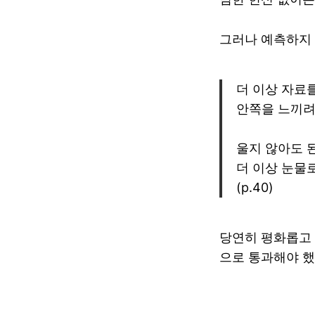
그러나 예측하지 
더 이상 자료를
안쪽을 느끼려
울지 않아도 
더 이상 눈물
(p.40)
당연히 평화롭고 
으로 통과해야 했